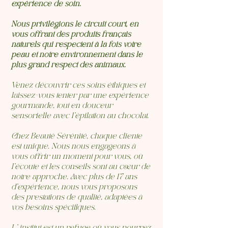
expérience de soin.
Nous privilégions le circuit court, en
vous offrant des produits français
naturels qui respectent à la fois votre
peau et notre environnement dans le
plus grand respect des animaux.
Venez découvrir ces soins éthiques et
laissez-vous tenter par une expérience
gourmande, tout en douceur
sensorielle avec l’épilation au chocolat.
Chez Beauté Sérénité, chaque cliente
est unique. Nous nous engageons à
vous offrir un moment pour vous, où
l'écoute et les conseils sont au cœur de
notre approche. Avec plus de 17 ans
d'expérience, nous vous proposons
des prestations de qualité, adaptées à
vos besoins spécifiques.