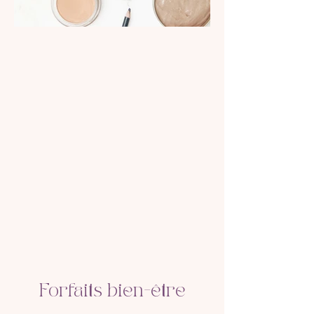
Forfaits bien-être