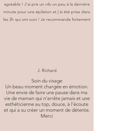
agréable ! J'ai pris un rdv un peu à la dernière
minute pour une épilation et j'ai été prise dans
les 2h qui ont suivi ! Je recommande fortement
J. Richard
Soin du visage
Un beau moment chargée en émotion.
Une envie de faire une pause dans ma
vie de maman qui n'arrête jamais et une
esthéticienne au top, douce, à l'écoute
et qui a su créer un moment de détente.
Merci