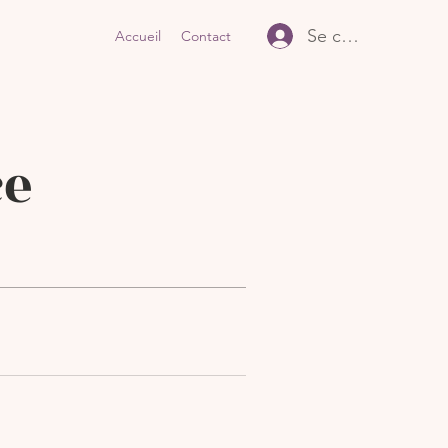
Se connecter
Accueil
Contact
ce