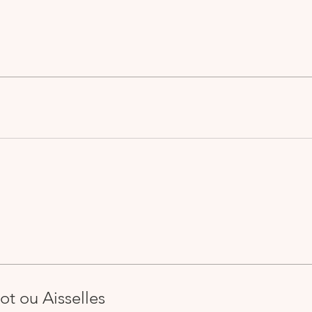
lot ou Aisselles